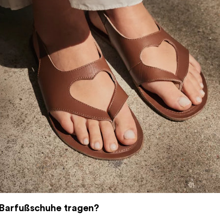
Barfußschuhe tragen?