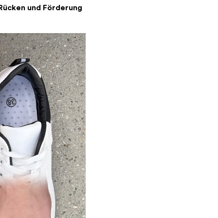
 Rücken und Förderung