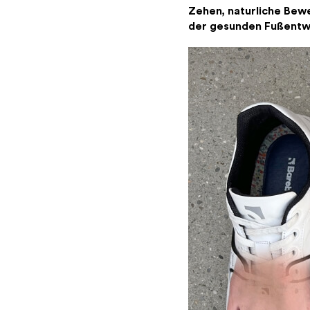
Zehen, naturliche Bew
der gesunden Fußentw