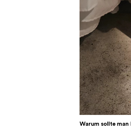
Warum sollte man 