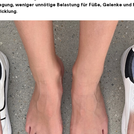
egung, weniger unnötige Belastung für Füße, Gelenke und
icklung
.