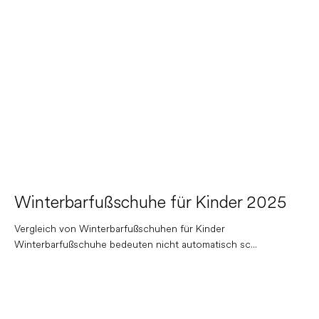
Winterbarfußschuhe für Kinder 2025
Vergleich von Winterbarfußschuhen für Kinder
Winterbarfußschuhe bedeuten nicht automatisch sc...