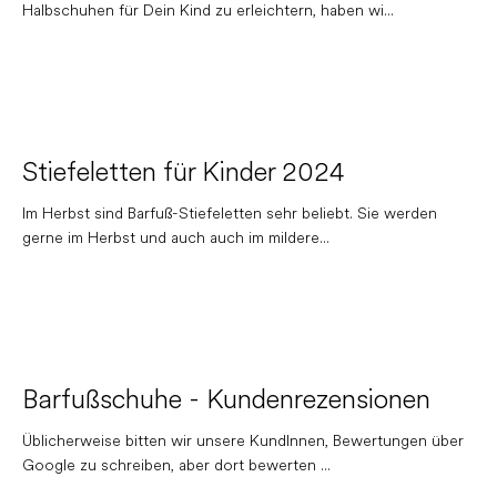
Halbschuhen für Dein Kind zu erleichtern, haben wi...
Stiefeletten für Kinder 2024
Im Herbst sind Barfuß-Stiefeletten sehr beliebt. Sie werden
gerne im Herbst und auch auch im mildere...
Barfußschuhe - Kundenrezensionen
Üblicherweise bitten wir unsere KundInnen, Bewertungen über
Google zu schreiben, aber dort bewerten ...