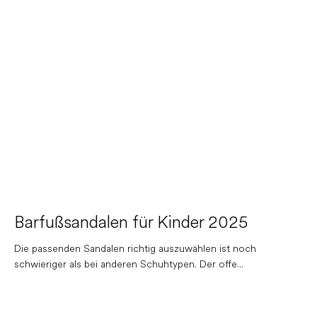
Barfußsandalen für Kinder 2025
Die passenden Sandalen richtig auszuwählen ist noch
schwieriger als bei anderen Schuhtypen. Der offe...