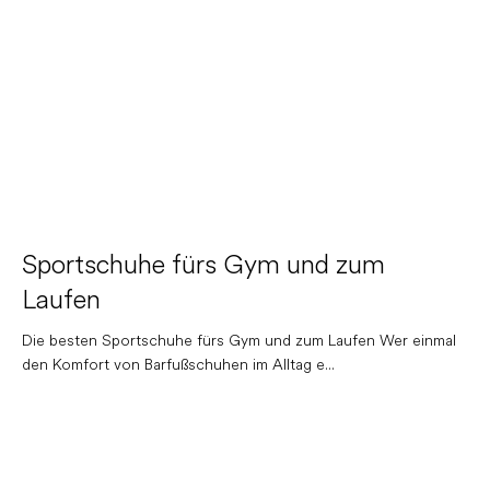
Sportschuhe fürs Gym und zum
Laufen
Die besten Sportschuhe fürs Gym und zum Laufen Wer einmal
den Komfort von Barfußschuhen im Alltag e...