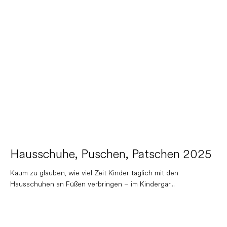
Hausschuhe, Puschen, Patschen 2025
Kaum zu glauben, wie viel Zeit Kinder täglich mit den
Hausschuhen an Füßen verbringen – im Kindergar...