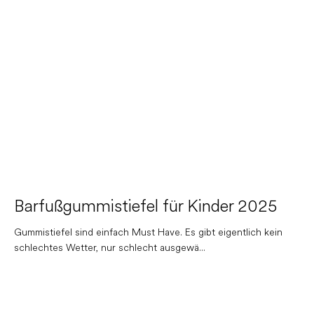
Barfußgummistiefel für Kinder 2025
Gummistiefel sind einfach Must Have. Es gibt eigentlich kein
schlechtes Wetter, nur schlecht ausgewä...