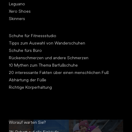
Leguano
Xero Shoes
Skinners
Artikel
Schuhe für Fitnessstudio
Tipps zum Auswahl von Wanderschuhen
Schuhe fürs Büro
Rückenschmerzen und andere Schmerzen
10 Mythen zum Thema Barfußschuhe
20 interessante Fakten über einen menschlichen Fuß
Abhärtung der Füße
Richtige Körperhaltung
Worauf warten Sie?