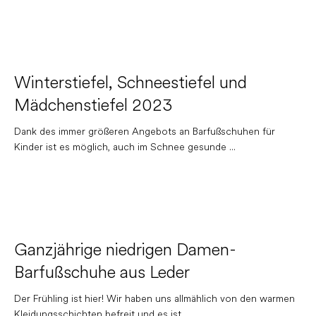
Winterstiefel, Schneestiefel und
Mädchenstiefel 2023
Dank des immer größeren Angebots an Barfußschuhen für
Kinder ist es möglich, auch im Schnee gesunde ...
Ganzjährige niedrigen Damen-
Barfußschuhe aus Leder
Der Frühling ist hier! Wir haben uns allmählich von den warmen
Kleidungsschichten befreit und es ist...