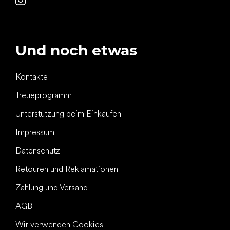
Und noch etwas
Kontakte
Treueprogramm
Unterstützung beim Einkaufen
Impressum
Datenschutz
Retouren und Reklamationen
Zahlung und Versand
AGB
Wir verwenden Cookies