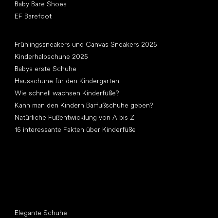
Baby Bare Shoes
EF Barefoot
Artikel
Frühlingssneakers und Canvas Sneakers 2025
Kinderhalbschuhe 2025
Babys erste Schuhe
Hausschuhe für den Kindergarten
Wie schnell wachsen Kinderfüße?
Kann man den Kindern Barfußschuhe geben?
Natürliche Fußentwicklung von A bis Z
15 interessante Fakten über Kinderfüße
Andere Kategorien
Elegante Schuhe