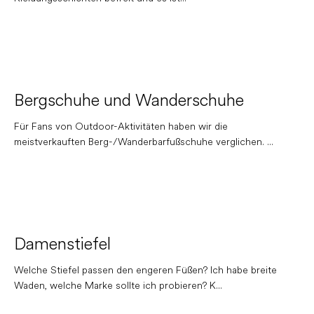
Bergschuhe und Wanderschuhe
Für Fans von Outdoor-Aktivitäten haben wir die
meistverkauften Berg-/Wanderbarfußschuhe verglichen. ...
Damenstiefel
Welche Stiefel passen den engeren Füßen? Ich habe breite
Waden, welche Marke sollte ich probieren? K...