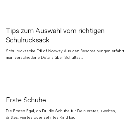
Tips zum Auswahl vom richtigen
Schulrucksack
Schulrucksäcke Frii of Norway Aus den Beschreibungen erfährt
man verschiedene Details über Schultas...
Erste Schuhe
Die Ersten Egal, ob Du die Schuhe für Dein erstes, zweites,
drittes, viertes oder zehntes Kind kauf...