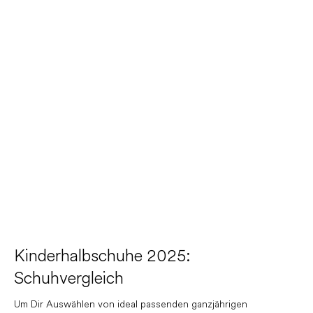
Kinderhalbschuhe 2025:
Schuhvergleich
Um Dir Auswählen von ideal passenden ganzjährigen