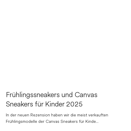
Frühlingssneakers und Canvas
Sneakers für Kinder 2025
In der neuen Rezension haben wir die meist verkauften
Frühlingsmodelle der Canvas Sneakers für Kinde...