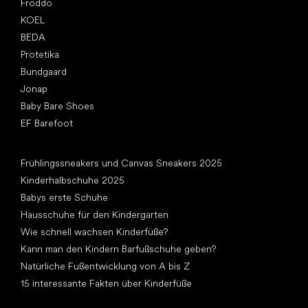
Froddo
KOEL
BEDA
Protetika
Bundgaard
Jonap
Baby Bare Shoes
EF Barefoot
Artikel
Frühlingssneakers und Canvas Sneakers 2025
Kinderhalbschuhe 2025
Babys erste Schuhe
Hausschuhe für den Kindergarten
Wie schnell wachsen Kinderfüße?
Kann man den Kindern Barfußschuhe geben?
Natürliche Fußentwicklung von A bis Z
15 interessante Fakten über Kinderfüße