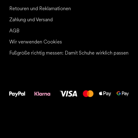
Retouren und Reklamationen
Zahlung und Versand
AGB
Wir verwenden Cookies
Fußgröße richtig messen: Damit Schuhe wirklich passen
Alles Gute für
Deine Füße!