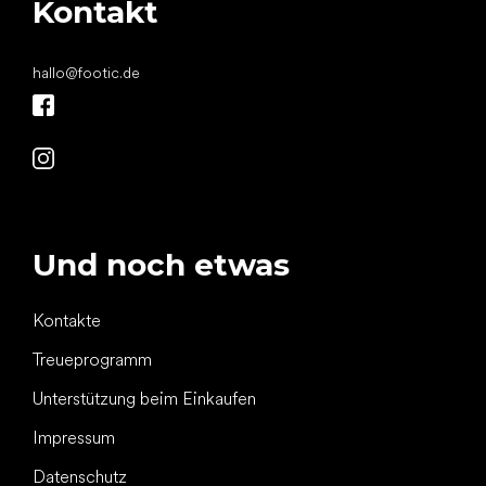
Kontakt
hallo
@
footic.de
Und noch etwas
Kontakte
Treueprogramm
Unterstützung beim Einkaufen
Impressum
Datenschutz