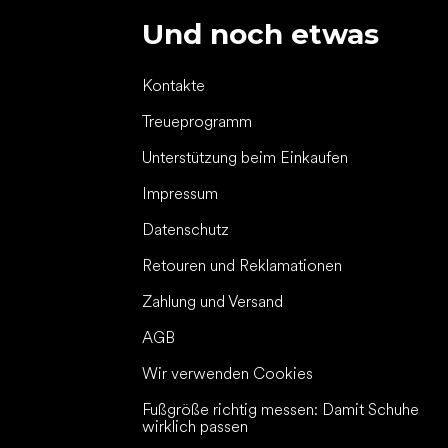
Und noch etwas
Kontakte
Treueprogramm
Unterstützung beim Einkaufen
Impressum
Datenschutz
Retouren und Reklamationen
Zahlung und Versand
AGB
Wir verwenden Cookies
Fußgröße richtig messen: Damit Schuhe
wirklich passen