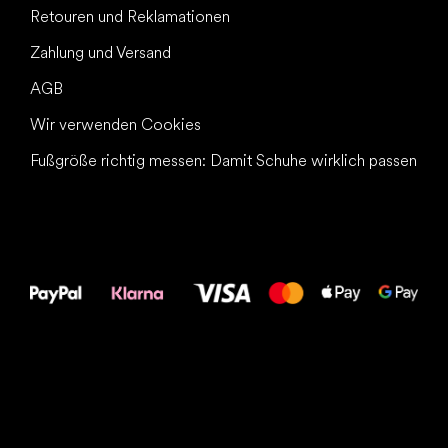
Retouren und Reklamationen
Zahlung und Versand
AGB
Wir verwenden Cookies
Fußgröße richtig messen: Damit Schuhe wirklich passen
Alles Gute für
Deine Füße!