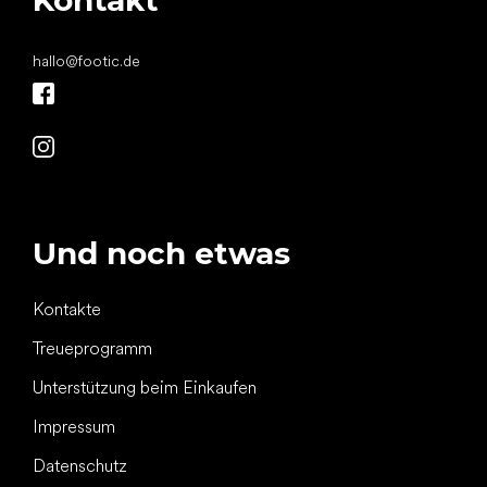
Kontakt
hallo
@
footic.de
Und noch etwas
Kontakte
Treueprogramm
Unterstützung beim Einkaufen
Impressum
Datenschutz