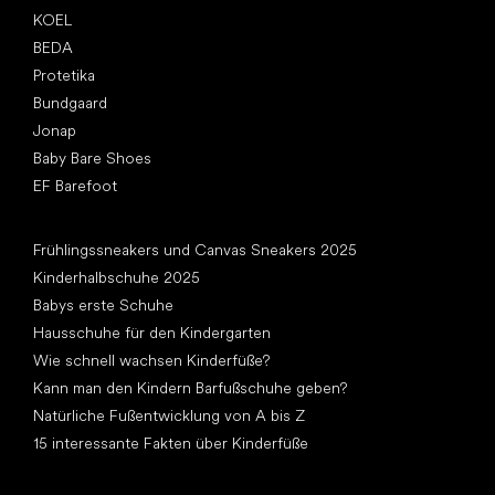
KOEL
BEDA
Protetika
Bundgaard
Jonap
Baby Bare Shoes
EF Barefoot
Artikel
Frühlingssneakers und Canvas Sneakers 2025
Kinderhalbschuhe 2025
Babys erste Schuhe
Hausschuhe für den Kindergarten
Wie schnell wachsen Kinderfüße?
Kann man den Kindern Barfußschuhe geben?
Natürliche Fußentwicklung von A bis Z
15 interessante Fakten über Kinderfüße