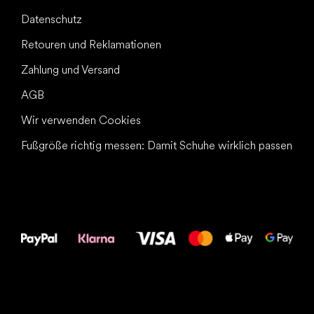
Datenschutz
Retouren und Reklamationen
Zahlung und Versand
AGB
Wir verwenden Cookies
Fußgröße richtig messen: Damit Schuhe wirklich passen
Alles Gute für
Deine Füße!