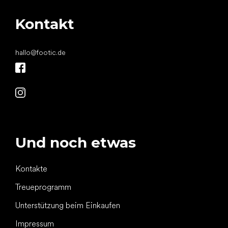
Kontakt
hallo
@
footic.de
Und noch etwas
Kontakte
Treueprogramm
Unterstützung beim Einkaufen
Impressum