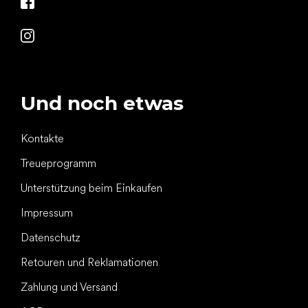
Und noch etwas
Kontakte
Treueprogramm
Unterstützung beim Einkaufen
Impressum
Datenschutz
Retouren und Reklamationen
Zahlung und Versand