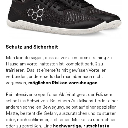
Schutz und Sicherheit
Man könnte sagen, dass es vor allem beim Training zu
Hause am vorteilhaftesten ist, komplett barfuß zu
trainieren. Das ist einerseits mit gewissen Vorteilen
verbunden, andererseits darf man aber auch nicht
vergessen,
möglichen Risiken vorzubeugen
.
Bei intensiver körperlicher Aktivität gerät der Fuß sehr
schnell ins Schwitzen. Bei einem Ausfallschritt oder einer
anderen schnellen Bewegung, selbst auf einer speziellen
Matte, besteht die Gefahr, auszurutschen und zu stürzen
oder, noch schlimmer, sich einen Muskel zu überdehnen
oder zu zerreißen. Eine
hochwertige, rutschfeste