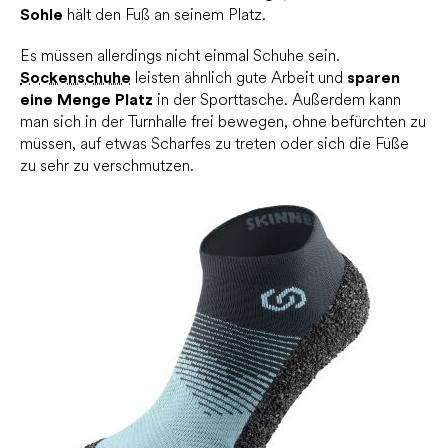
Sohle
hält den Fuß an seinem Platz.
Es müssen allerdings nicht einmal Schuhe sein.
Sockenschuhe
leisten ähnlich gute Arbeit und
sparen
eine Menge Platz
in der Sporttasche. Außerdem kann
man sich in der Turnhalle frei bewegen, ohne befürchten zu
müssen, auf etwas Scharfes zu treten oder sich die Füße
zu sehr zu verschmutzen.