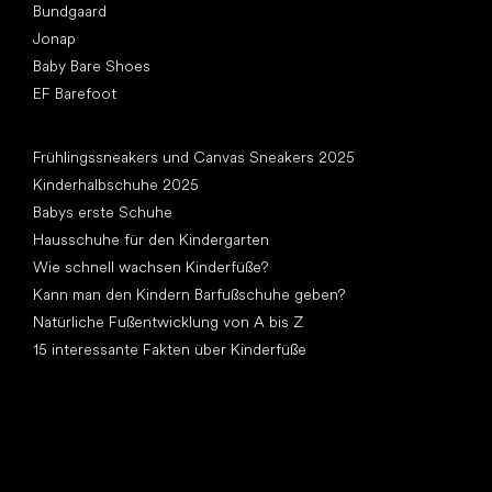
Bundgaard
Jonap
Baby Bare Shoes
EF Barefoot
Artikel
Frühlingssneakers und Canvas Sneakers 2025
Kinderhalbschuhe 2025
Babys erste Schuhe
Hausschuhe für den Kindergarten
Wie schnell wachsen Kinderfüße?
Kann man den Kindern Barfußschuhe geben?
Natürliche Fußentwicklung von A bis Z
15 interessante Fakten über Kinderfüße