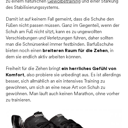
zu einem natürlichen
Gewölbetraining
und einer Stärkung
des Stabilisierungssystems.
Damit ist auf keinem Fall gemeint, dass die Schuhe den
Füßen nicht passen müssen. Ganz im Gegenteil, wenn der
Schuh am Fuß nicht sitzt, kann es zu ungewollten
Verschiebungen und Verletzungen führen, daher sollten
man die Schnürsenkel immer festbinden. Barfußschuhe
bieten noch einen
breiteren Raum für die Zehen
, in
dem sie endlich aktiv arbeiten können.
Freiheit für die Zehen bringt
ein herrliches Gefühl von
Komfort
, also probiere sie unbedingt aus. Es ist allerdings
besser, sich allmählich an ein intensives Training zu
gewöhnen, um sich an eine neue Art von Schuh zu
gewöhnen. Man läuft auch keinen Marathon, ohne vorher
zu trainieren.