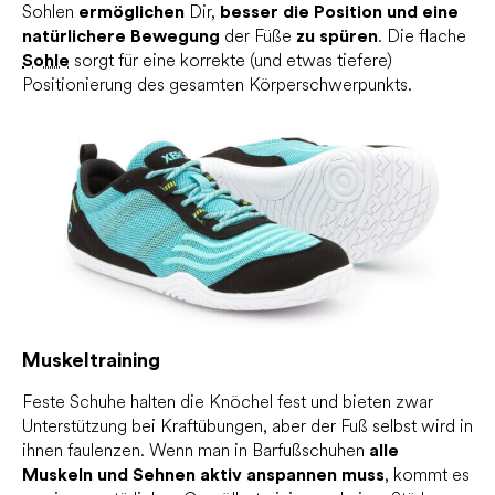
Sohlen
ermöglichen
Dir,
besser die Position und eine
natürlichere Bewegung
der Füße
zu spüren
. Die flache
Sohle
sorgt für eine korrekte (und etwas tiefere)
Positionierung des gesamten Körperschwerpunkts.
Muskeltraining
Feste Schuhe halten die Knöchel fest und bieten zwar
Unterstützung bei Kraftübungen, aber der Fuß selbst wird in
ihnen faulenzen. Wenn man in Barfußschuhen
alle
Muskeln und Sehnen aktiv anspannen muss
, kommt es