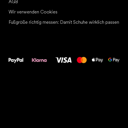
AGB
Wir verwenden Cookies
Fußgröße richtig messen: Damit Schuhe wirklich passen
Alles Gute für
Deine Füße!