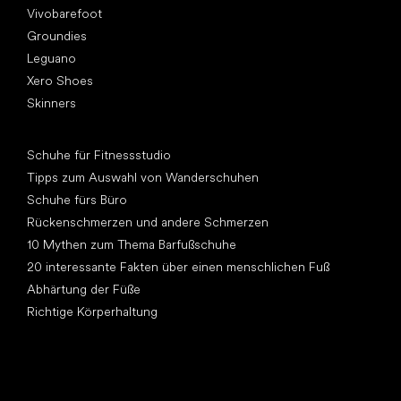
Vivobarefoot
Groundies
Leguano
Xero Shoes
Skinners
Artikel
Schuhe für Fitnessstudio
Tipps zum Auswahl von Wanderschuhen
Schuhe fürs Büro
Rückenschmerzen und andere Schmerzen
10 Mythen zum Thema Barfußschuhe
20 interessante Fakten über einen menschlichen Fuß
Abhärtung der Füße
Richtige Körperhaltung