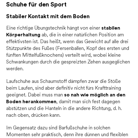
Schuhe für den Sport
Stabiler Kontakt mit dem Boden
Eine richtige Übungstechnik hängt von einer
stabilen
Körperhaltung
ab, die in einer natürlichen Position am
effektivsten ist. Das heißt, wenn das Gewicht auf alle drei
Stützpunkte des Fußes (Fersenballen, Kopf des ersten und
fünften Mittelfußknochens) verteilt wird, wobei kleine
Schwankungen durch die gespreizten Zehen ausgeglichen
werden.
Laufschuhe aus Schaumstoff dämpfen zwar die Stöße
beim Laufen, sind aber definitiv nicht fürs Krafttraining
geeignet. Dabei muss man
so nah wie möglich an den
Boden herankommen
, damit man sich fest dagegen
abstützen und die Hanteln in die andere Richtung, d. h.
nach oben, drücken kann.
Im Gegensatz dazu sind Barfußschuhe in solchen
Momenten sehr praktisch, denn ihre dünnen und flexiblen