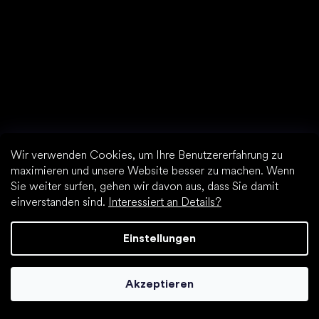
Wir verwenden Cookies, um Ihre Benutzererfahrung zu
maximieren und unsere Website besser zu machen. Wenn
Sie weiter surfen, gehen wir davon aus, dass Sie damit
einverstanden sind.
Interessiert an Details?
Einstellungen
Altra Laufschuhen
Akzeptieren