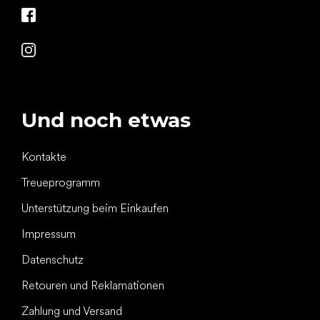
Und noch etwas
Kontakte
Treueprogramm
Unterstützung beim Einkaufen
Impressum
Datenschutz
Retouren und Reklamationen
Zahlung und Versand