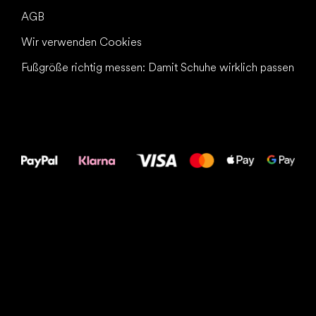
AGB
Wir verwenden Cookies
Fußgröße richtig messen: Damit Schuhe wirklich passen
Alles Gute für
Deine Füße!