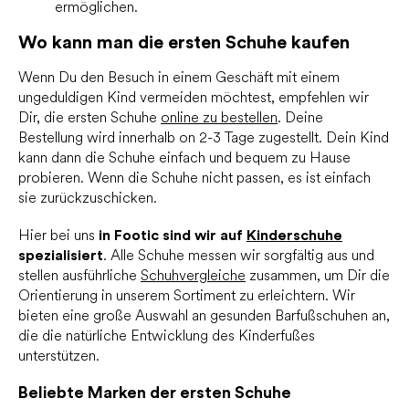
ermöglichen.
Wo kann man die ersten Schuhe kaufen
Wenn Du den Besuch in einem Geschäft mit einem
ungeduldigen Kind vermeiden möchtest, empfehlen wir
Dir, die ersten Schuhe
online zu bestellen
. Deine
Bestellung wird innerhalb on 2-3 Tage zugestellt. Dein Kind
kann dann die Schuhe einfach und bequem zu Hause
probieren. Wenn die Schuhe nicht passen, es ist einfach
sie zurückzuschicken.
Hier bei uns
in Footic sind wir auf
Kinderschuhe
spezialisiert
. Alle Schuhe messen wir sorgfältig aus und
stellen ausführliche
Schuhvergleiche
zusammen, um Dir die
Orientierung in unserem Sortiment zu erleichtern. Wir
bieten eine große Auswahl an gesunden Barfußschuhen an,
die die natürliche Entwicklung des Kinderfußes
unterstützen.
Beliebte Marken der ersten Schuhe