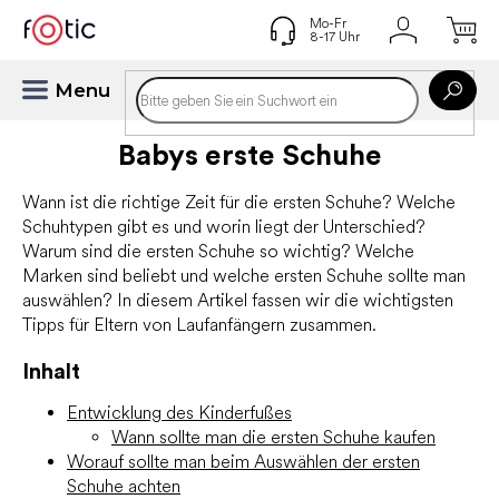
Zum
Inhalt
springen
Babys erste Schuhe
Wann ist die richtige Zeit für die ersten Schuhe? Welche
Schuhtypen gibt es und worin liegt der Unterschied?
Warum sind die ersten Schuhe so wichtig? Welche
Marken sind beliebt und welche ersten Schuhe sollte man
auswählen? In diesem Artikel fassen wir die wichtigsten
Tipps für Eltern von Laufanfängern zusammen.
Inhalt
Entwicklung des Kinderfußes
Wann sollte man die ersten Schuhe kaufen
Worauf sollte man beim Auswählen der ersten
Schuhe achten