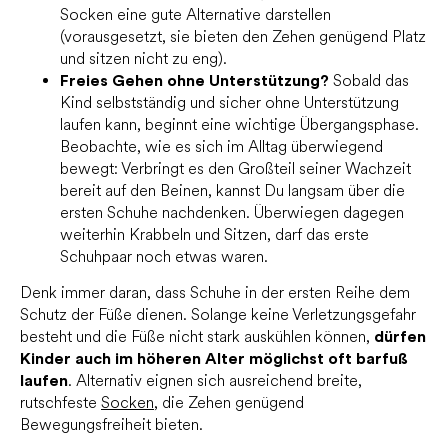
Socken eine gute Alternative darstellen
(vorausgesetzt, sie bieten den Zehen genügend Platz
und sitzen nicht zu eng).
Freies Gehen ohne Unterstützung?
Sobald das
Kind selbstständig und sicher ohne Unterstützung
laufen kann, beginnt eine wichtige Übergangsphase.
Beobachte, wie es sich im Alltag überwiegend
bewegt: Verbringt es den Großteil seiner Wachzeit
bereit auf den Beinen, kannst Du langsam über die
ersten Schuhe nachdenken. Überwiegen dagegen
weiterhin Krabbeln und Sitzen, darf das erste
Schuhpaar noch etwas waren.
Denk immer daran, dass Schuhe in der ersten Reihe dem
Schutz der Füße dienen. Solange keine Verletzungsgefahr
besteht und die Füße nicht stark auskühlen können,
dürfen
Kinder auch im höheren Alter möglichst oft barfuß
laufen
. Alternativ eignen sich ausreichend breite,
rutschfeste
Socken
, die Zehen genügend
Bewegungsfreiheit bieten.