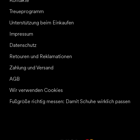
Kontakte
Treueprogramm
Unterstützung beim Einkaufen
Impressum
Datenschutz
Retouren und Reklamationen
Zahlung und Versand
AGB
Wir verwenden Cookies
Fußgröße richtig messen: Damit Schuhe wirklich passen
Alles Gute für
Deine Füße!