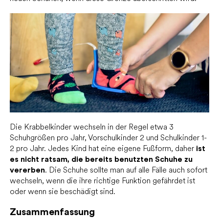
Die Krabbelkinder wechseln in der Regel etwa 3
Schuhgrößen pro Jahr, Vorschulkinder 2 und Schulkinder 1-
2 pro Jahr. Jedes Kind hat eine eigene Fußform, daher
ist
es nicht ratsam, die bereits benutzten Schuhe zu
vererben
. Die Schuhe sollte man auf alle Fälle auch sofort
wechseln, wenn die ihre richtige Funktion gefährdet ist
oder wenn sie beschädigt sind.
Zusammenfassung