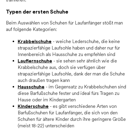
Typen der ersten Schuhe
Beim Auswählen von Schuhen für Laufanfänger stößt man
auf folgende Kategorien:
Krabbelschuhe
- weiche Lederschuhe, die keine
strapazierfähige Laufsohle haben und daher nur für
Innenbereich als Hausschuhe zu empfehlen sind
Lauflernschuhe
- sie sehen sehr ähnlich wie die
Krabbelschuhe aus, doch sie verfügen über
strapazierfähige Laufsohle, dank der man die Schuhe
auch draußen tragen kann
Hausschuhe
- im Gegensatz zu Krabbelschuhen sind
diese Barfußschuhe fester und ideal fürs Tragen zu
Hause oder im Kindergarten
Kinderschuhe
- es gibt verschiedene Arten von
Barfußschuhen für Laufanfänger, die sich von den
Schuhen für ältere Kinder durch ihre geringere Größe
(meist 18-22) unterscheiden