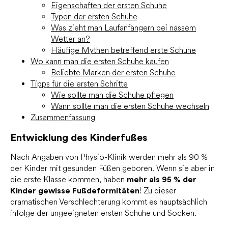
Eigenschaften der ersten Schuhe
Typen der ersten Schuhe
Was zieht man Laufanfängern bei nassem
Wetter an?
Häufige Mythen betreffend erste Schuhe
Wo kann man die ersten Schuhe kaufen
Beliebte Marken der ersten Schuhe
Tipps für die ersten Schritte
Wie sollte man die Schuhe pflegen
Wann sollte man die ersten Schuhe wechseln
Zusammenfassung
Entwicklung des Kinderfußes
Nach Angaben von Physio-Klinik werden mehr als 90 %
der Kinder mit gesunden Füßen geboren. Wenn sie aber in
die erste Klasse kommen, haben
mehr als 95 % der
Kinder gewisse Fußdeformitäten
! Zu dieser
dramatischen Verschlechterung kommt es hauptsächlich
infolge der ungeeigneten ersten Schuhe und Socken.