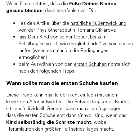
Wenn Du möchtest, dass die
Füße Deines Kindes
gesund bleiben
, dann empfehlen wir Dir:
lies den Artikel über die
natürliche Fußentwicklung
von der Physiotherapeutin Romana Cihlarova
lass Dein Kind von seiner Geburt bis zum
Schulbeginn so oft wie möglich barfuß zu sein und zu
laufen (wenn es natürlich die Bedingungen
ermöglichen)
beim Auswählen von den
ersten Schuhen
richte sich
nach den folgenden Tipps
Wann sollte man die ersten Schuhe kaufen
Diese Frage kann man leider nicht einfach mit einem
konkreten Alter antworten. Die Entwicklung jedes Kindes
ist sehr individuell. Generell kann man allerdings sagen,
dass die ersten Schuhe erst dann sinnvoll sind, wenn das
Kind selbständig die Schritte macht
, wobei
Herumlaufen den größten Teil seines Tages macht.