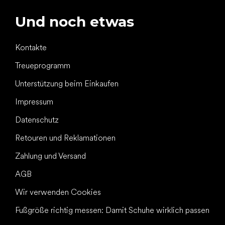
Und noch etwas
Kontakte
Treueprogramm
Unterstützung beim Einkaufen
Impressum
Datenschutz
Retouren und Reklamationen
Zahlung und Versand
AGB
Wir verwenden Cookies
Fußgröße richtig messen: Damit Schuhe wirklich passen