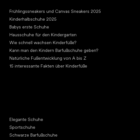
Artikel
Frühlingssneakers und Canvas Sneakers 2025
Kinderhalbschuhe 2025
Babys erste Schuhe
Hausschuhe für den Kindergarten
Wie schnell wachsen Kinderfüße?
Kann man den Kindern Barfußschuhe geben?
Natürliche Fußentwicklung von A bis Z
15 interessante Fakten über Kinderfüße
Andere Kategorien
Elegante Schuhe
Sportschuhe
Schwarze Barfußschuhe