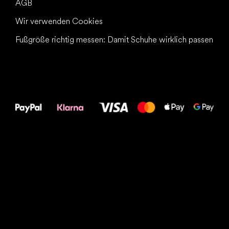
AGB
Wir verwenden Cookies
Fußgröße richtig messen: Damit Schuhe wirklich passen
Alles Gute für
Deine Füße!