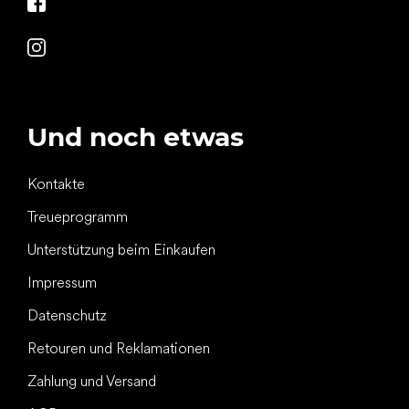
Und noch etwas
Kontakte
Treueprogramm
Unterstützung beim Einkaufen
Impressum
Datenschutz
Retouren und Reklamationen
Zahlung und Versand