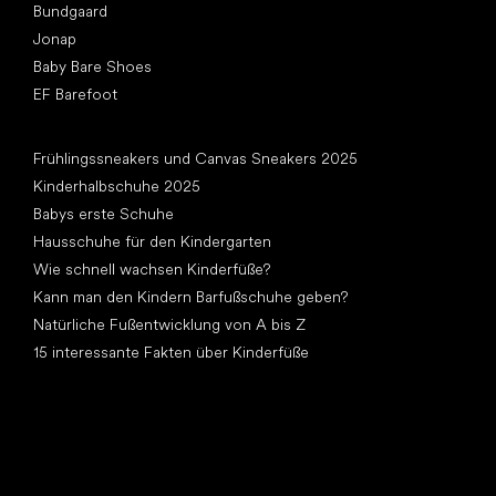
Bundgaard
Jonap
Baby Bare Shoes
EF Barefoot
Artikel
Frühlingssneakers und Canvas Sneakers 2025
Kinderhalbschuhe 2025
Babys erste Schuhe
Hausschuhe für den Kindergarten
Wie schnell wachsen Kinderfüße?
Kann man den Kindern Barfußschuhe geben?
Natürliche Fußentwicklung von A bis Z
15 interessante Fakten über Kinderfüße