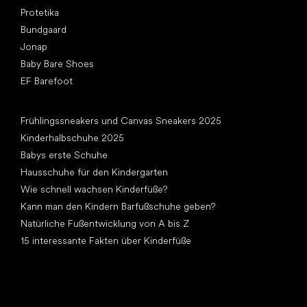
Protetika
Bundgaard
Jonap
Baby Bare Shoes
EF Barefoot
Artikel
Frühlingssneakers und Canvas Sneakers 2025
Kinderhalbschuhe 2025
Babys erste Schuhe
Hausschuhe für den Kindergarten
Wie schnell wachsen Kinderfüße?
Kann man den Kindern Barfußschuhe geben?
Natürliche Fußentwicklung von A bis Z
15 interessante Fakten über Kinderfüße