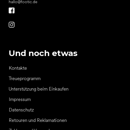
hallo
@
footic.de
Und noch etwas
Kontakte
Treueprogramm
Unterstützung beim Einkaufen
Impressum
Datenschutz
Retouren und Reklamationen