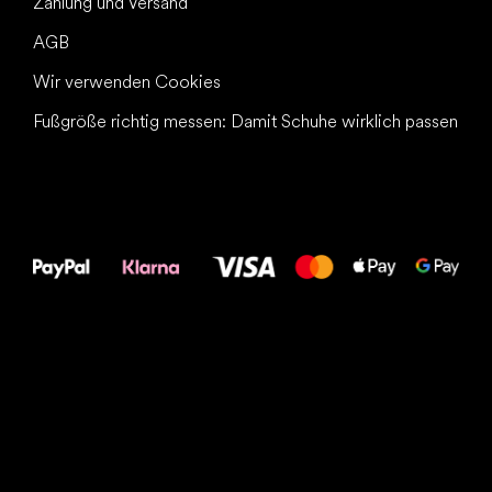
Zahlung und Versand
AGB
Wir verwenden Cookies
Fußgröße richtig messen: Damit Schuhe wirklich passen
Alles Gute für
Deine Füße!