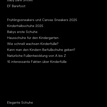
Baby Bare Shoes
EF Barefoot
Artikel
Frühlingssneakers und Canvas Sneakers 2025
Kinderhalbschuhe 2025
Babys erste Schuhe
Hausschuhe für den Kindergarten
Wie schnell wachsen Kinderfüße?
Kann man den Kindern Barfußschuhe geben?
Natürliche Fußentwicklung von A bis Z
15 interessante Fakten über Kinderfüße
Andere Kategorien
Elegante Schuhe