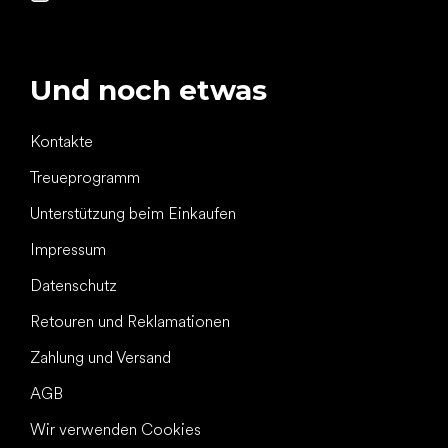
Und noch etwas
Kontakte
Treueprogramm
Unterstützung beim Einkaufen
Impressum
Datenschutz
Retouren und Reklamationen
Zahlung und Versand
AGB
Wir verwenden Cookies