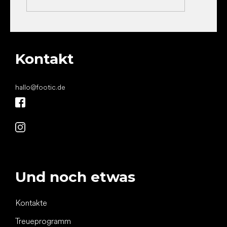
Kontakt
hallo
@
footic.de
Und noch etwas
Kontakte
Treueprogramm