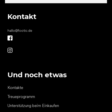
Kontakt
hallo
@
footic.de
Und noch etwas
Kontakte
Treueprogramm
Unterstützung beim Einkaufen