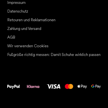
Impressum
Datenschutz
Retouren und Reklamationen
Zahlung und Versand
AGB
Wir verwenden Cookies
Fußgröße richtig messen: Damit Schuhe wirklich passen
Alles Gute für
Deine Füße!