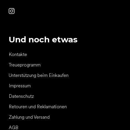
Und noch etwas
Kontakte
Treueprogramm
Unterstützung beim Einkaufen
Impressum
Datenschutz
Retouren und Reklamationen
Zahlung und Versand
AGB