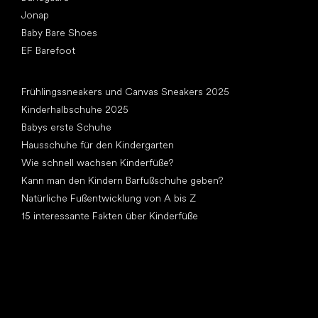
Jonap
Baby Bare Shoes
EF Barefoot
Artikel
Frühlingssneakers und Canvas Sneakers 2025
Kinderhalbschuhe 2025
Babys erste Schuhe
Hausschuhe für den Kindergarten
Wie schnell wachsen Kinderfüße?
Kann man den Kindern Barfußschuhe geben?
Natürliche Fußentwicklung von A bis Z
15 interessante Fakten über Kinderfüße