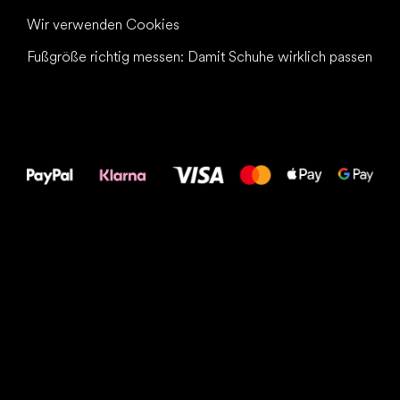
Wir verwenden Cookies
Fußgröße richtig messen: Damit Schuhe wirklich passen
Alles Gute für
Deine Füße!