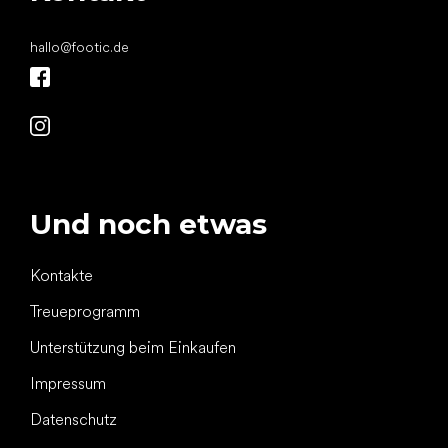
hallo
@
footic.de
Und noch etwas
Kontakte
Treueprogramm
Unterstützung beim Einkaufen
Impressum
Datenschutz