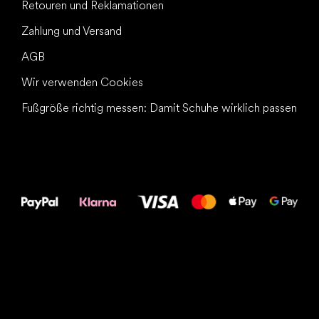
Retouren und Reklamationen
Zahlung und Versand
AGB
Wir verwenden Cookies
Fußgröße richtig messen: Damit Schuhe wirklich passen
Alles Gute für
Deine Füße!