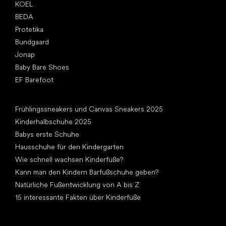
KOEL
BEDA
Protetika
Bundgaard
Jonap
Baby Bare Shoes
EF Barefoot
Artikel
Frühlingssneakers und Canvas Sneakers 2025
Kinderhalbschuhe 2025
Babys erste Schuhe
Hausschuhe für den Kindergarten
Wie schnell wachsen Kinderfüße?
Kann man den Kindern Barfußschuhe geben?
Natürliche Fußentwicklung von A bis Z
15 interessante Fakten über Kinderfüße