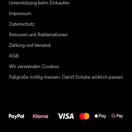
Unterstützung beim Einkaufen
Impressum
Datenschutz
Retouren und Reklamationen
Zahlung und Versand
AGB
Wir verwenden Cookies
Fußgröße richtig messen: Damit Schuhe wirklich passen
Alles Gute für
Deine Füße!