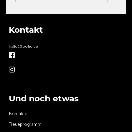
Kontakt
hallo
@
footic.de
Und noch etwas
Kontakte
Treueprogramm