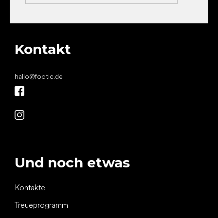
Kontakt
hallo
@
footic.de
Und noch etwas
Kontakte
Treueprogramm