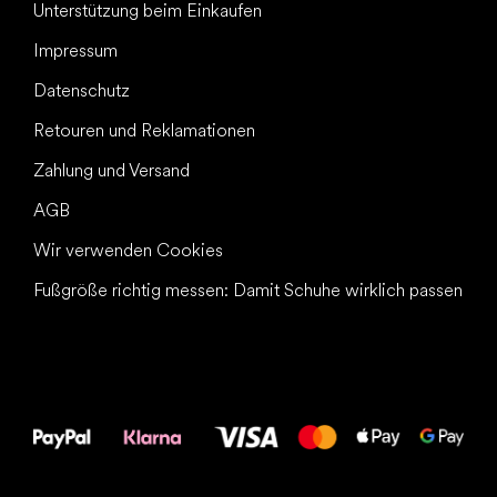
Unterstützung beim Einkaufen
Impressum
Datenschutz
Retouren und Reklamationen
Zahlung und Versand
AGB
Wir verwenden Cookies
Fußgröße richtig messen: Damit Schuhe wirklich passen
Alles Gute für
Deine Füße!