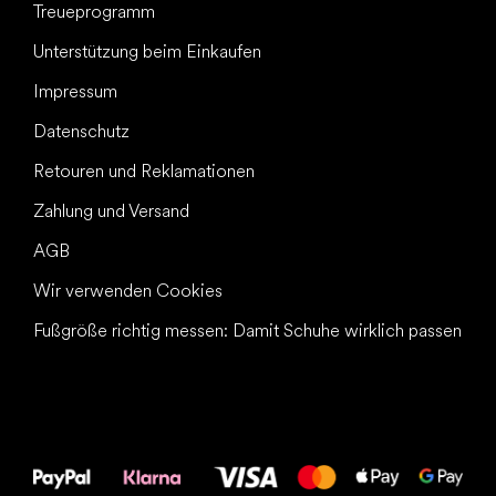
Treueprogramm
Unterstützung beim Einkaufen
Impressum
Datenschutz
Retouren und Reklamationen
Zahlung und Versand
AGB
Wir verwenden Cookies
Fußgröße richtig messen: Damit Schuhe wirklich passen
Alles Gute für
Deine Füße!