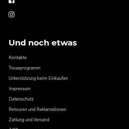
Und noch etwas
Kontakte
Treueprogramm
Unterstützung beim Einkaufen
Impressum
Datenschutz
Retouren und Reklamationen
Zahlung und Versand