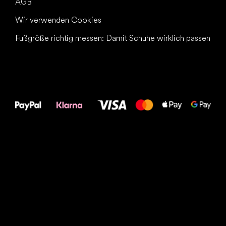
AGB
Wir verwenden Cookies
Fußgröße richtig messen: Damit Schuhe wirklich passen
Alles Gute für
Deine Füße!