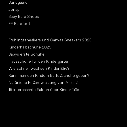
Bundgaard
Jonap
Baby Bare Shoes
EF Barefoot
Artikel
Frühlingssneakers und Canvas Sneakers 2025
Kinderhalbschuhe 2025
Babys erste Schuhe
Hausschuhe für den Kindergarten
Wie schnell wachsen Kinderfüße?
Kann man den Kindern Barfußschuhe geben?
Natürliche Fußentwicklung von A bis Z
15 interessante Fakten über Kinderfüße