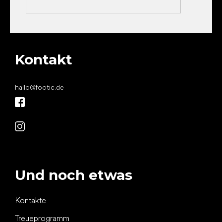
Kontakt
hallo
@
footic.de
Und noch etwas
Kontakte
Treueprogramm