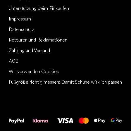
Unterstützung beim Einkaufen
Impressum
Datenschutz
Retouren und Reklamationen
Zahlung und Versand
AGB
Wir verwenden Cookies
Fußgröße richtig messen: Damit Schuhe wirklich passen
Alles Gute für
Deine Füße!