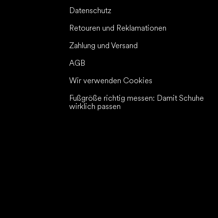
Datenschutz
Retouren und Reklamationen
Zahlung und Versand
AGB
Wir verwenden Cookies
Fußgröße richtig messen: Damit Schuhe
wirklich passen