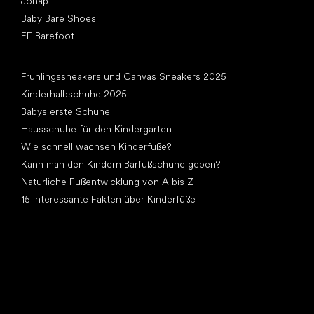
Jonap
Baby Bare Shoes
EF Barefoot
Artikel
Frühlingssneakers und Canvas Sneakers 2025
Kinderhalbschuhe 2025
Babys erste Schuhe
Hausschuhe für den Kindergarten
Wie schnell wachsen Kinderfüße?
Kann man den Kindern Barfußschuhe geben?
Natürliche Fußentwicklung von A bis Z
15 interessante Fakten über Kinderfüße
Andere Kategorien