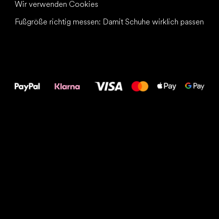
Wir verwenden Cookies
Fußgröße richtig messen: Damit Schuhe wirklich passen
Alles Gute für
Deine Füße!