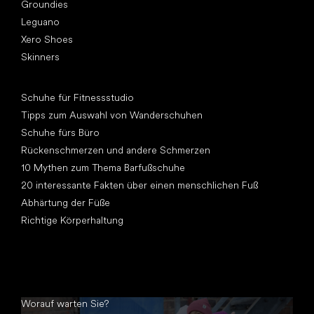
Groundies
Leguano
Xero Shoes
Skinners
Artikel
Schuhe für Fitnessstudio
Tipps zum Auswahl von Wanderschuhen
Schuhe fürs Büro
Rückenschmerzen und andere Schmerzen
10 Mythen zum Thema Barfußschuhe
20 interessante Fakten über einen menschlichen Fuß
Abhärtung der Füße
Richtige Körperhaltung
Worauf warten Sie?