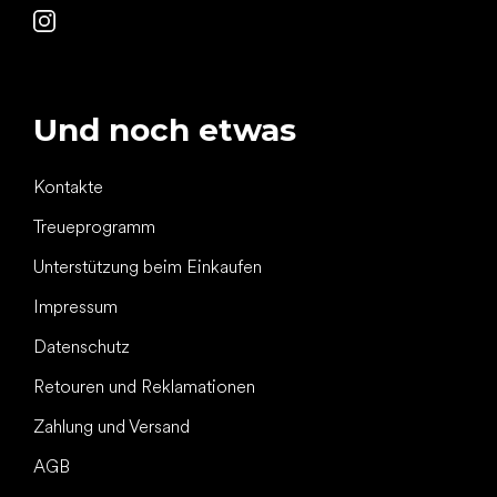
Und noch etwas
Kontakte
Treueprogramm
Unterstützung beim Einkaufen
Impressum
Datenschutz
Retouren und Reklamationen
Zahlung und Versand
AGB