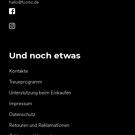
hallo
@
footic.de
Und noch etwas
Kontakte
Treueprogramm
Unterstützung beim Einkaufen
Impressum
Datenschutz
Retouren und Reklamationen