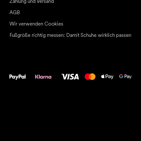
Zahlung und Versand
AGB
Wir verwenden Cookies
Fußgröße richtig messen: Damit Schuhe wirklich passen
Alles Gute für
Deine Füße!