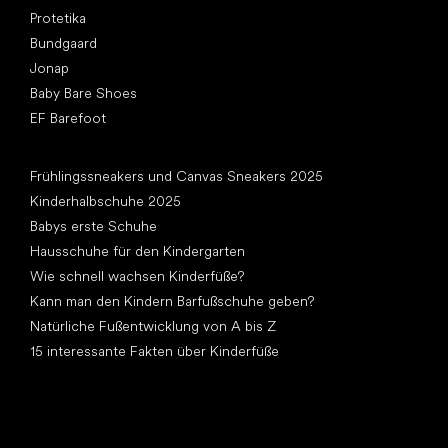
Protetika
Bundgaard
Jonap
Baby Bare Shoes
EF Barefoot
Artikel
Frühlingssneakers und Canvas Sneakers 2025
Kinderhalbschuhe 2025
Babys erste Schuhe
Hausschuhe für den Kindergarten
Wie schnell wachsen Kinderfüße?
Kann man den Kindern Barfußschuhe geben?
Natürliche Fußentwicklung von A bis Z
15 interessante Fakten über Kinderfüße