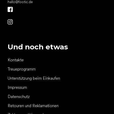
hallo
@
footic.de
Und noch etwas
Kontakte
Treueprogramm
Unterstützung beim Einkaufen
Impressum
Datenschutz
Retouren und Reklamationen