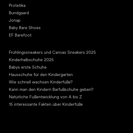
Protetika
Bundgaard
Jonap
Baby Bare Shoes
EF Barefoot
Artikel
Frühlingssneakers und Canvas Sneakers 2025
Kinderhalbschuhe 2025
Babys erste Schuhe
Hausschuhe für den Kindergarten
Wie schnell wachsen Kinderfüße?
Kann man den Kindern Barfußschuhe geben?
Natürliche Fußentwicklung von A bis Z
15 interessante Fakten über Kinderfüße