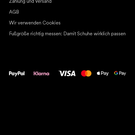
Zahlung und Versand
AGB
Wir verwenden Cookies
Fußgröße richtig messen: Damit Schuhe wirklich passen
Alles Gute für
Deine Füße!