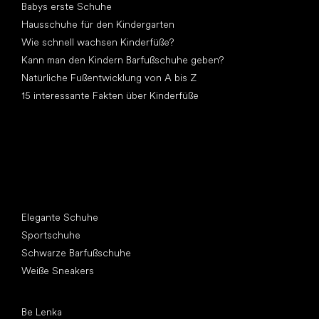
Babys erste Schuhe
Hausschuhe für den Kindergarten
Wie schnell wachsen Kinderfüße?
Kann man den Kindern Barfußschuhe geben?
Natürliche Fußentwicklung von A bis Z
15 interessante Fakten über Kinderfüße
Andere Kategorien
Elegante Schuhe
Sportschuhe
Schwarze Barfußschuhe
Weiße Sneakers
Top Marken
Be Lenka