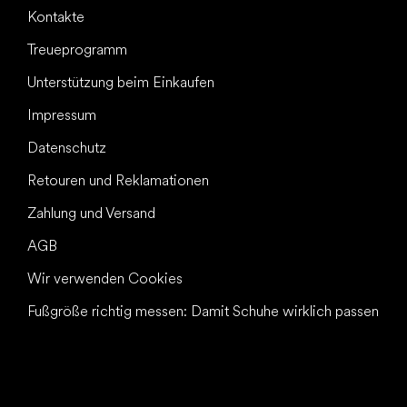
Kontakte
Treueprogramm
Unterstützung beim Einkaufen
Impressum
Datenschutz
Retouren und Reklamationen
Zahlung und Versand
AGB
Wir verwenden Cookies
Fußgröße richtig messen: Damit Schuhe wirklich passen
Alles Gute für
Deine Füße!