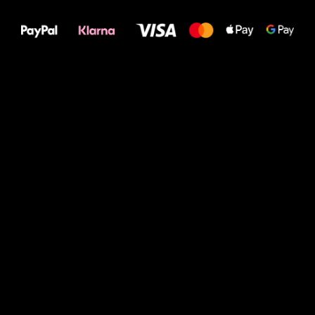
Deine Füße!