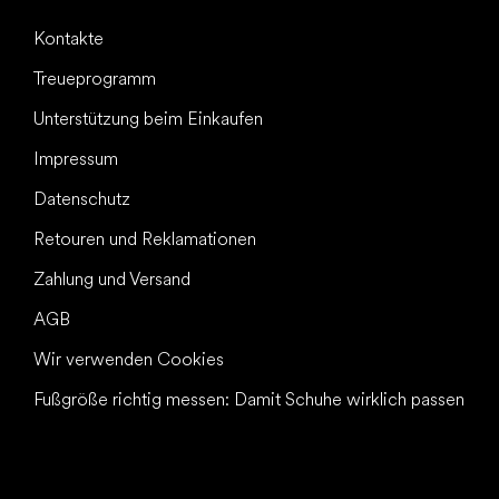
Kontakte
Treueprogramm
Unterstützung beim Einkaufen
Impressum
Datenschutz
Retouren und Reklamationen
Zahlung und Versand
AGB
Wir verwenden Cookies
Fußgröße richtig messen: Damit Schuhe wirklich passen
Alles Gute für