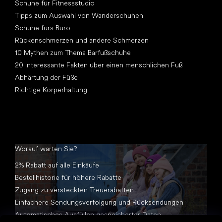
Schuhe für Fitnessstudio
Tipps zum Auswahl von Wanderschuhen
Schuhe fürs Büro
Rückenschmerzen und andere Schmerzen
10 Mythen zum Thema Barfußschuhe
20 interessante Fakten über einen menschlichen Fuß
Abhärtung der Füße
Richtige Körperhaltung
Worauf warten Sie?
2% Rabatt auf alle Einkäufe
Bestellhistorie für höhere Rabatte
Zugang zu versteckten Treuerabatten
Einfachere Sendungsverfolgung und Rücksendungen
Automatisches Ausfüllen gespeicherter Daten