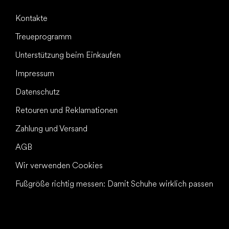
Kontakte
Treueprogramm
Unterstützung beim Einkaufen
Impressum
Datenschutz
Retouren und Reklamationen
Zahlung und Versand
AGB
Wir verwenden Cookies
Fußgröße richtig messen: Damit Schuhe wirklich passen
Alles Gute für