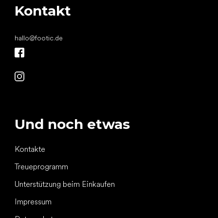
Kontakt
hallo
@
footic.de
Und noch etwas
Kontakte
Treueprogramm
Unterstützung beim Einkaufen
Impressum