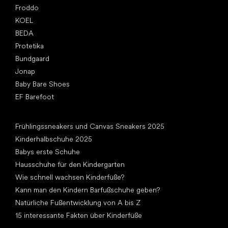
Froddo
KOEL
BEDA
Protetika
Bundgaard
Jonap
Baby Bare Shoes
EF Barefoot
Artikel
Frühlingssneakers und Canvas Sneakers 2025
Kinderhalbschuhe 2025
Babys erste Schuhe
Hausschuhe für den Kindergarten
Wie schnell wachsen Kinderfüße?
Kann man den Kindern Barfußschuhe geben?
Natürliche Fußentwicklung von A bis Z
15 interessante Fakten über Kinderfüße