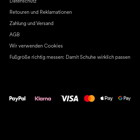
Datenschutz
Retouren und Reklamationen
Zahlung und Versand
AGB
Wir verwenden Cookies
Fußgröße richtig messen: Damit Schuhe wirklich passen
Alles Gute für
Deine Füße!