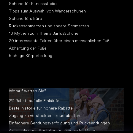
Schuhe für Fitnessstudio
Tipps zum Auswahl von Wanderschuhen
Schuhe fürs Büro
Rückenschmerzen und andere Schmerzen
10 Mythen zum Thema Barfußschuhe
20 interessante Fakten über einen menschlichen Fuß
Abhärtung der Füße
Richtige Körperhaltung
Worauf warten Sie?
2% Rabatt auf alle Einkäufe
Bestellhistorie für höhere Rabatte
Zugang zu versteckten Treuerabatten
Einfachere Sendungsverfolgung und Rücksendungen
Automatisches Ausfüllen gespeicherter Daten