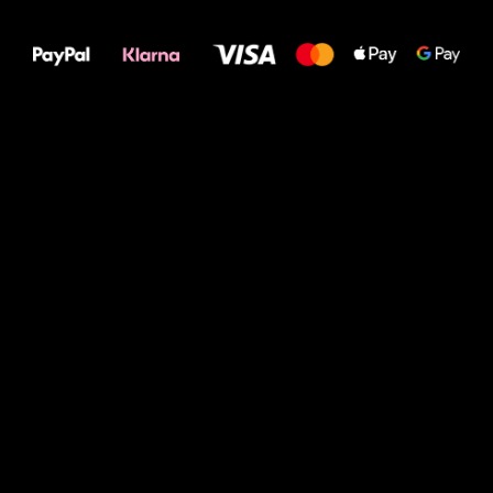
Deine Füße!