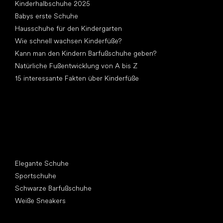
Kinderhalbschuhe 2025
Babys erste Schuhe
Hausschuhe für den Kindergarten
Wie schnell wachsen Kinderfüße?
Kann man den Kindern Barfußschuhe geben?
Natürliche Fußentwicklung von A bis Z
15 interessante Fakten über Kinderfüße
Andere Kategorien
Elegante Schuhe
Sportschuhe
Schwarze Barfußschuhe
Weiße Sneakers
Top Marken