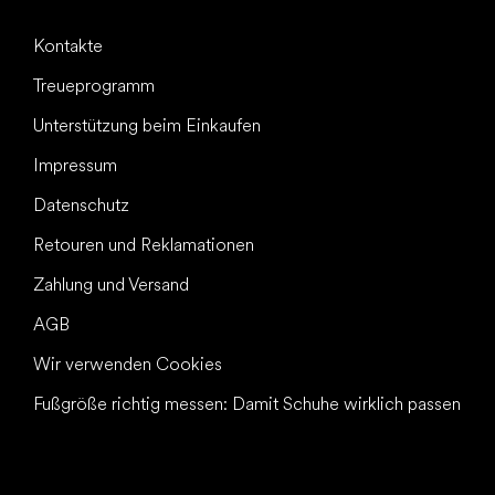
Kontakte
Treueprogramm
Unterstützung beim Einkaufen
Impressum
Datenschutz
Retouren und Reklamationen
Zahlung und Versand
AGB
Wir verwenden Cookies
Fußgröße richtig messen: Damit Schuhe wirklich passen
Alles Gute für