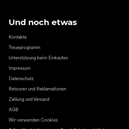
Und noch etwas
Kontakte
Treueprogramm
Unterstützung beim Einkaufen
Impressum
Datenschutz
Retouren und Reklamationen
Zahlung und Versand
AGB
Wir verwenden Cookies