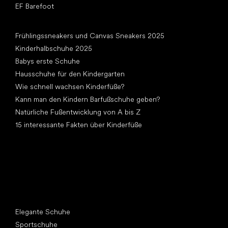
EF Barefoot
Artikel
Frühlingssneakers und Canvas Sneakers 2025
Kinderhalbschuhe 2025
Babys erste Schuhe
Hausschuhe für den Kindergarten
Wie schnell wachsen Kinderfüße?
Kann man den Kindern Barfußschuhe geben?
Natürliche Fußentwicklung von A bis Z
15 interessante Fakten über Kinderfüße
Andere Kategorien
Elegante Schuhe
Sportschuhe