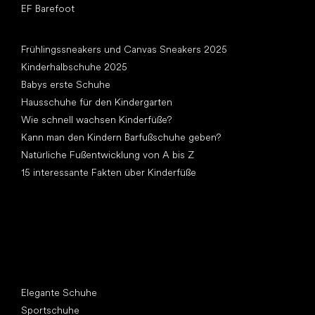
EF Barefoot
Artikel
Frühlingssneakers und Canvas Sneakers 2025
Kinderhalbschuhe 2025
Babys erste Schuhe
Hausschuhe für den Kindergarten
Wie schnell wachsen Kinderfüße?
Kann man den Kindern Barfußschuhe geben?
Natürliche Fußentwicklung von A bis Z
15 interessante Fakten über Kinderfüße
Andere Kategorien
Elegante Schuhe
Sportschuhe