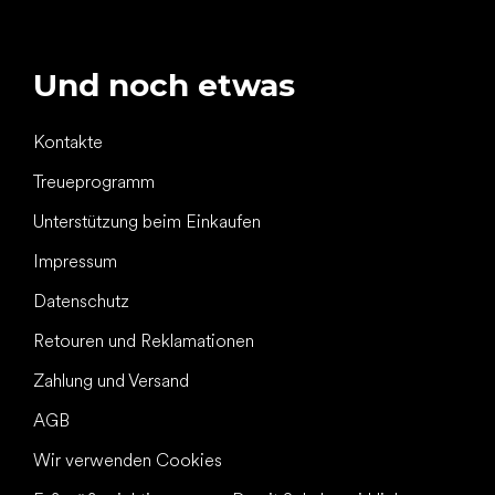
Und noch etwas
Kontakte
Treueprogramm
Unterstützung beim Einkaufen
Impressum
Datenschutz
Retouren und Reklamationen
Zahlung und Versand
AGB
Wir verwenden Cookies