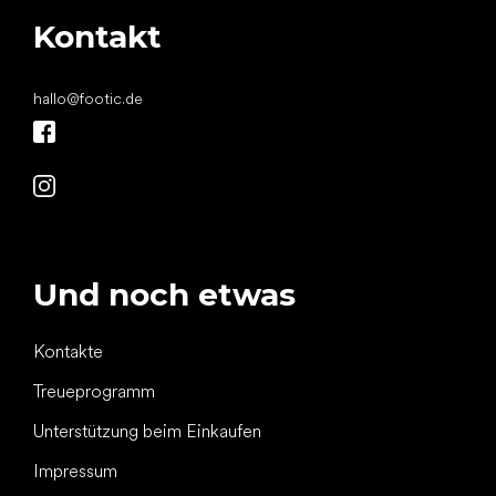
Kontakt
hallo
@
footic.de
Und noch etwas
Kontakte
Treueprogramm
Unterstützung beim Einkaufen
Impressum