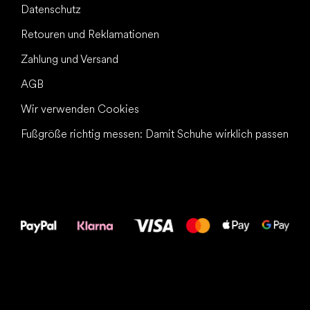
Datenschutz
Retouren und Reklamationen
Zahlung und Versand
AGB
Wir verwenden Cookies
Fußgröße richtig messen: Damit Schuhe wirklich passen
Alles Gute für
Deine Füße!