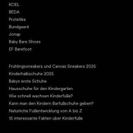
KOEL
BEDA
Protetika
Bundgaard
Jonap
Baby Bare Shoes
EF Barefoot
Artikel
Frühlingssneakers und Canvas Sneakers 2025
Kinderhalbschuhe 2025
Babys erste Schuhe
Hausschuhe für den Kindergarten
Wie schnell wachsen Kinderfüße?
Kann man den Kindern Barfußschuhe geben?
Natürliche Fußentwicklung von A bis Z
15 interessante Fakten über Kinderfüße