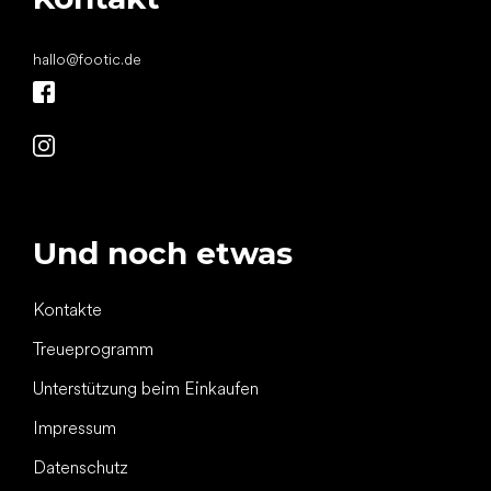
hallo
@
footic.de
Und noch etwas
Kontakte
Treueprogramm
Unterstützung beim Einkaufen
Impressum
Datenschutz