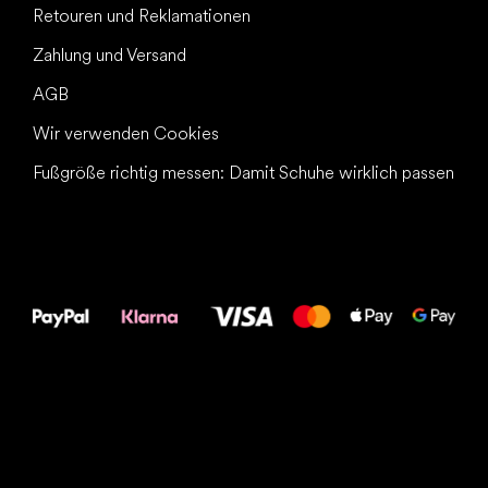
Retouren und Reklamationen
Zahlung und Versand
AGB
Wir verwenden Cookies
Fußgröße richtig messen: Damit Schuhe wirklich passen
Alles Gute für
Deine Füße!