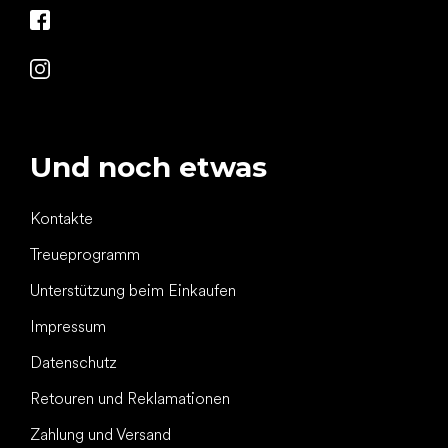
Und noch etwas
Kontakte
Treueprogramm
Unterstützung beim Einkaufen
Impressum
Datenschutz
Retouren und Reklamationen
Zahlung und Versand