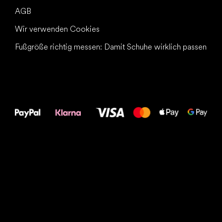
AGB
Wir verwenden Cookies
Fußgröße richtig messen: Damit Schuhe wirklich passen
Alles Gute für
Deine Füße!