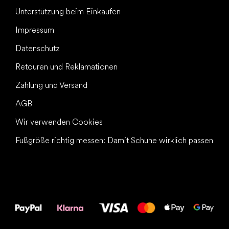
Unterstützung beim Einkaufen
Impressum
Datenschutz
Retouren und Reklamationen
Zahlung und Versand
AGB
Wir verwenden Cookies
Fußgröße richtig messen: Damit Schuhe wirklich passen
Alles Gute für
Deine Füße!