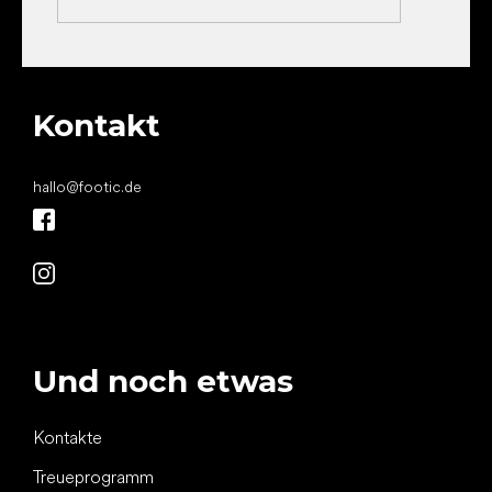
Kontakt
hallo
@
footic.de
Und noch etwas
Kontakte
Treueprogramm