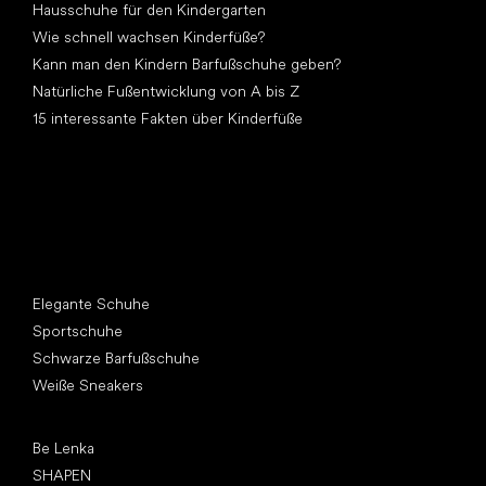
Hausschuhe für den Kindergarten
Wie schnell wachsen Kinderfüße?
Kann man den Kindern Barfußschuhe geben?
Natürliche Fußentwicklung von A bis Z
15 interessante Fakten über Kinderfüße
Andere Kategorien
Elegante Schuhe
Sportschuhe
Schwarze Barfußschuhe
Weiße Sneakers
Top Marken
Be Lenka
SHAPEN