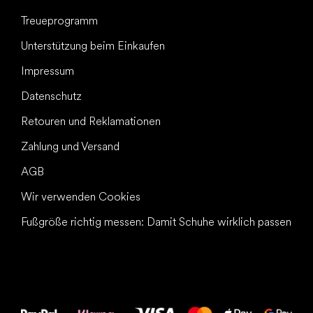
Treueprogramm
Unterstützung beim Einkaufen
Impressum
Datenschutz
Retouren und Reklamationen
Zahlung und Versand
AGB
Wir verwenden Cookies
Fußgröße richtig messen: Damit Schuhe wirklich passen
Alles Gute für
Deine Füße!