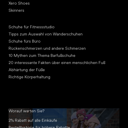
Xero Shoes
Skinners
Artikel
Schuhe für Fitnessstudio
Tipps zum Auswahl von Wanderschuhen
Schuhe fürs Büro
Rückenschmerzen und andere Schmerzen
10 Mythen zum Thema Barfußschuhe
20 interessante Fakten über einen menschlichen Fuß
Abhärtung der Füße
Richtige Körperhaltung
Worauf warten Sie?
2% Rabatt auf alle Einkäufe
Bestellhistorie für höhere Rabatte