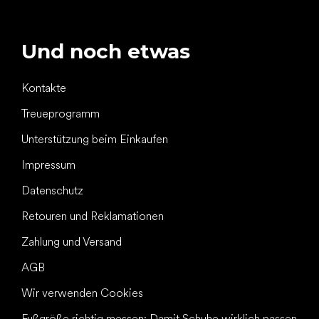
Und noch etwas
Kontakte
Treueprogramm
Unterstützung beim Einkaufen
Impressum
Datenschutz
Retouren und Reklamationen
Zahlung und Versand
AGB
Wir verwenden Cookies
Fußgröße richtig messen: Damit Schuhe wirklich passen