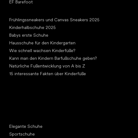
EF Barefoot
Artikel
Frühlingssneakers und Canvas Sneakers 2025
Kinderhalbschuhe 2025
Babys erste Schuhe
Hausschuhe für den Kindergarten
Wie schnell wachsen Kinderfüße?
Kann man den Kindern Barfußschuhe geben?
Natürliche Fußentwicklung von A bis Z
15 interessante Fakten über Kinderfüße
Andere Kategorien
Elegante Schuhe
Sportschuhe