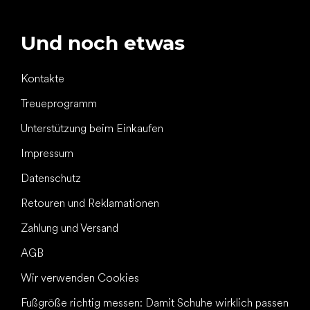
Und noch etwas
Kontakte
Treueprogramm
Unterstützung beim Einkaufen
Impressum
Datenschutz
Retouren und Reklamationen
Zahlung und Versand
AGB
Wir verwenden Cookies
Fußgröße richtig messen: Damit Schuhe wirklich passen