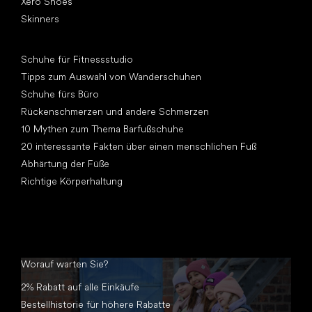
Xero Shoes
Skinners
Artikel
Schuhe für Fitnessstudio
Tipps zum Auswahl von Wanderschuhen
Schuhe fürs Büro
Rückenschmerzen und andere Schmerzen
10 Mythen zum Thema Barfußschuhe
20 interessante Fakten über einen menschlichen Fuß
Abhärtung der Füße
Richtige Körperhaltung
Worauf warten Sie?
2% Rabatt auf alle Einkäufe
Bestellhistorie für höhere Rabatte