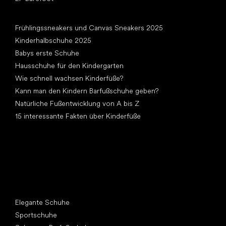
Artikel
Frühlingssneakers und Canvas Sneakers 2025
Kinderhalbschuhe 2025
Babys erste Schuhe
Hausschuhe für den Kindergarten
Wie schnell wachsen Kinderfüße?
Kann man den Kindern Barfußschuhe geben?
Natürliche Fußentwicklung von A bis Z
15 interessante Fakten über Kinderfüße
Andere Kategorien
Elegante Schuhe
Sportschuhe