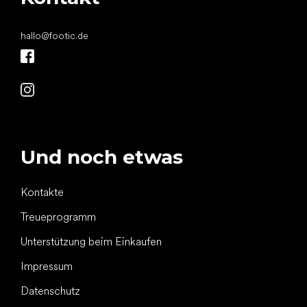
hallo
@
footic.de
Und noch etwas
Kontakte
Treueprogramm
Unterstützung beim Einkaufen
Impressum
Datenschutz