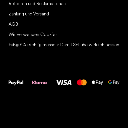
Retouren und Reklamationen
Zahlung und Versand
AGB
Wir verwenden Cookies
Fußgröße richtig messen: Damit Schuhe wirklich passen
Alles Gute für
Deine Füße!