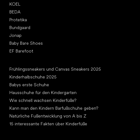
KOEL
BEDA
Protetika
Bundgaard
Jonap
Baby Bare Shoes
EF Barefoot
Artikel
Frühlingssneakers und Canvas Sneakers 2025
Kinderhalbschuhe 2025
Babys erste Schuhe
Hausschuhe für den Kindergarten
Wie schnell wachsen Kinderfüße?
Kann man den Kindern Barfußschuhe geben?
Natürliche Fußentwicklung von A bis Z
15 interessante Fakten über Kinderfüße