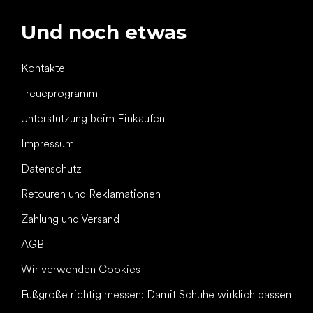
Und noch etwas
Kontakte
Treueprogramm
Unterstützung beim Einkaufen
Impressum
Datenschutz
Retouren und Reklamationen
Zahlung und Versand
AGB
Wir verwenden Cookies
Fußgröße richtig messen: Damit Schuhe wirklich passen