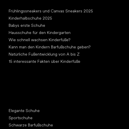
Artikel
Frühlingssneakers und Canvas Sneakers 2025
Kinderhalbschuhe 2025
Babys erste Schuhe
Hausschuhe für den Kindergarten
Wie schnell wachsen Kinderfüße?
Kann man den Kindern Barfußschuhe geben?
Natürliche Fußentwicklung von A bis Z
15 interessante Fakten über Kinderfüße
Andere Kategorien
Elegante Schuhe
Sportschuhe
Schwarze Barfußschuhe