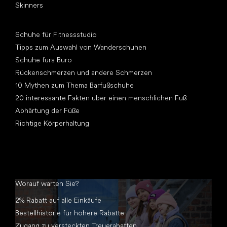
Skinners
Artikel
Schuhe für Fitnessstudio
Tipps zum Auswahl von Wanderschuhen
Schuhe fürs Büro
Rückenschmerzen und andere Schmerzen
10 Mythen zum Thema Barfußschuhe
20 interessante Fakten über einen menschlichen Fuß
Abhärtung der Füße
Richtige Körperhaltung
Worauf warten Sie?
2% Rabatt auf alle Einkäufe
Bestellhistorie für höhere Rabatte
Zugang zu versteckten Treuerabatten