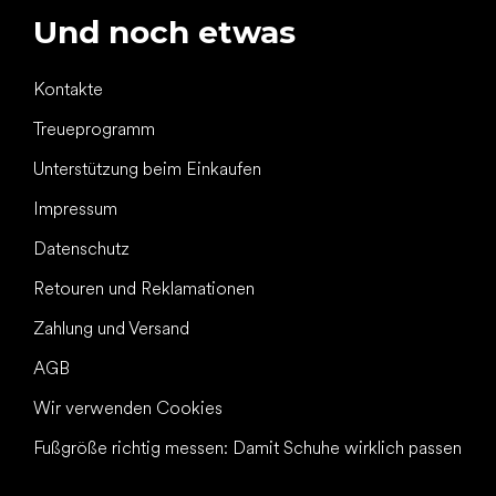
Und noch etwas
Kontakte
Treueprogramm
Unterstützung beim Einkaufen
Impressum
Datenschutz
Retouren und Reklamationen
Zahlung und Versand
AGB
Wir verwenden Cookies
Fußgröße richtig messen: Damit Schuhe wirklich passen