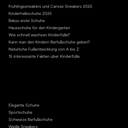
Artikel
Frühlingssneakers und Canvas Sneakers 2025
Kinderhalbschuhe 2025
Babys erste Schuhe
Hausschuhe für den Kindergarten
Wie schnell wachsen Kinderfüße?
Kann man den Kindern Barfußschuhe geben?
Natürliche Fußentwicklung von A bis Z
15 interessante Fakten über Kinderfüße
Andere Kategorien
Elegante Schuhe
Sportschuhe
Schwarze Barfußschuhe
Weiße Sneakers