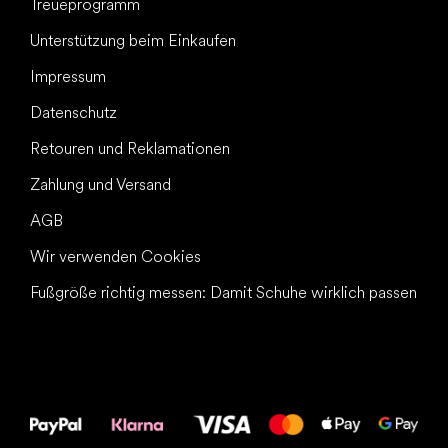
Treueprogramm
Unterstützung beim Einkaufen
Impressum
Datenschutz
Retouren und Reklamationen
Zahlung und Versand
AGB
Wir verwenden Cookies
Fußgröße richtig messen: Damit Schuhe wirklich passen
Alles Gute für
Deine Füße!