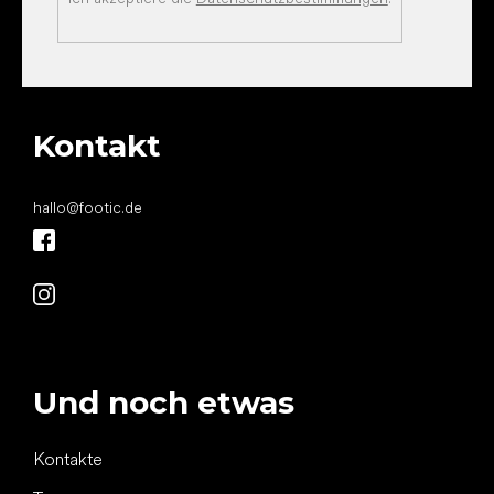
Kontakt
hallo
@
footic.de
Und noch etwas
Kontakte