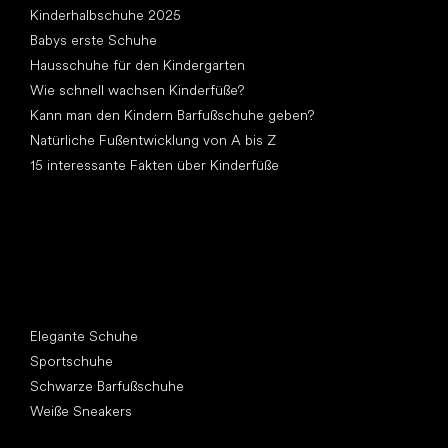
Kinderhalbschuhe 2025
Babys erste Schuhe
Hausschuhe für den Kindergarten
Wie schnell wachsen Kinderfüße?
Kann man den Kindern Barfußschuhe geben?
Natürliche Fußentwicklung von A bis Z
15 interessante Fakten über Kinderfüße
Andere Kategorien
Elegante Schuhe
Sportschuhe
Schwarze Barfußschuhe
Weiße Sneakers