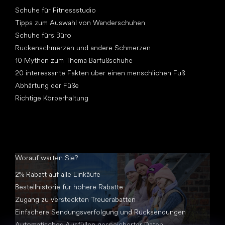
Artikel
Schuhe für Fitnessstudio
Tipps zum Auswahl von Wanderschuhen
Schuhe fürs Büro
Rückenschmerzen und andere Schmerzen
10 Mythen zum Thema Barfußschuhe
20 interessante Fakten über einen menschlichen Fuß
Abhärtung der Füße
Richtige Körperhaltung
Worauf warten Sie?
2% Rabatt auf alle Einkäufe
Bestellhistorie für höhere Rabatte
Zugang zu versteckten Treuerabatten
Einfachere Sendungsverfolgung und Rücksendungen
Automatisches Ausfüllen gespeicherter Daten