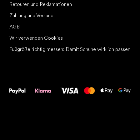
Retouren und Reklamationen
Zahlung und Versand
AGB
Wir verwenden Cookies
Fußgröße richtig messen: Damit Schuhe wirklich passen
Alles Gute für
Deine Füße!