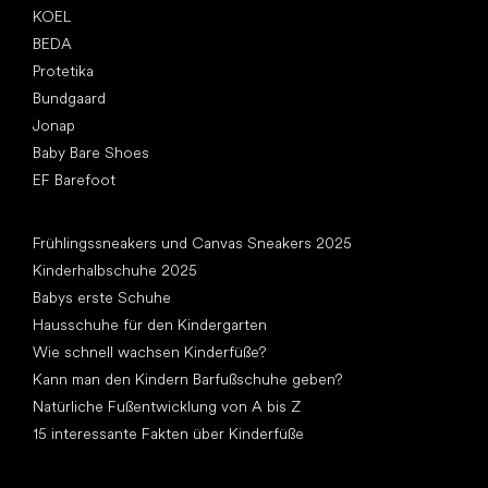
KOEL
BEDA
Protetika
Bundgaard
Jonap
Baby Bare Shoes
EF Barefoot
Artikel
Frühlingssneakers und Canvas Sneakers 2025
Kinderhalbschuhe 2025
Babys erste Schuhe
Hausschuhe für den Kindergarten
Wie schnell wachsen Kinderfüße?
Kann man den Kindern Barfußschuhe geben?
Natürliche Fußentwicklung von A bis Z
15 interessante Fakten über Kinderfüße