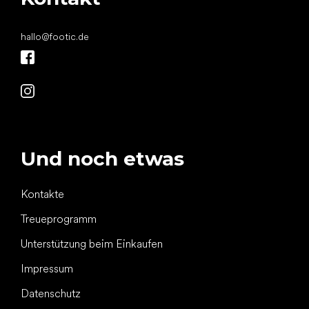
hallo
@
footic.de
Und noch etwas
Kontakte
Treueprogramm
Unterstützung beim Einkaufen
Impressum
Datenschutz