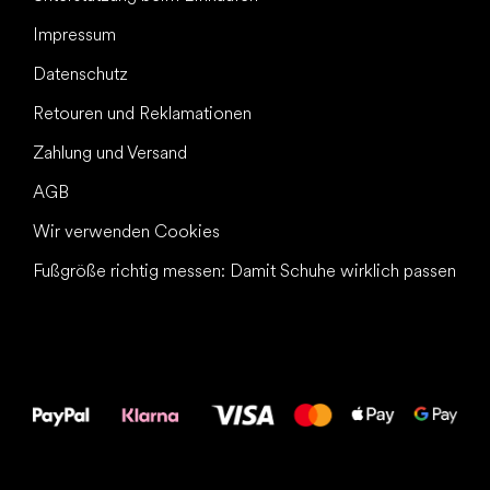
Impressum
Datenschutz
Retouren und Reklamationen
Zahlung und Versand
AGB
Wir verwenden Cookies
Fußgröße richtig messen: Damit Schuhe wirklich passen
Alles Gute für
Deine Füße!