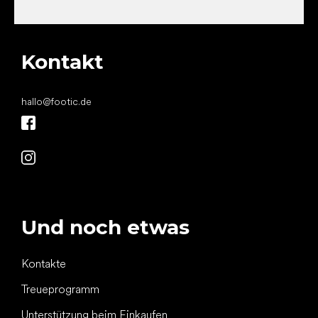
Kontakt
hallo
@
footic.de
Und noch etwas
Kontakte
Treueprogramm
Unterstützung beim Einkaufen