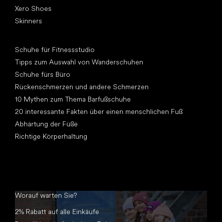
Xero Shoes
Skinners
Artikel
Schuhe für Fitnessstudio
Tipps zum Auswahl von Wanderschuhen
Schuhe fürs Büro
Rückenschmerzen und andere Schmerzen
10 Mythen zum Thema Barfußschuhe
20 interessante Fakten über einen menschlichen Fuß
Abhärtung der Füße
Richtige Körperhaltung
Worauf warten Sie?
2% Rabatt auf alle Einkäufe