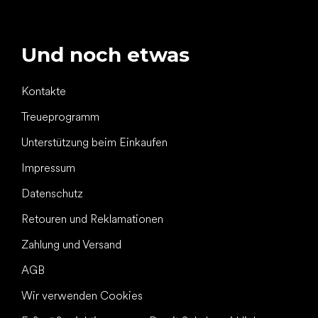
Und noch etwas
Kontakte
Treueprogramm
Unterstützung beim Einkaufen
Impressum
Datenschutz
Retouren und Reklamationen
Zahlung und Versand
AGB
Wir verwenden Cookies