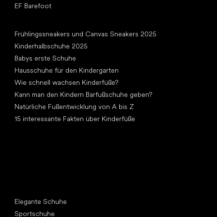
EF Barefoot
Artikel
Frühlingssneakers und Canvas Sneakers 2025
Kinderhalbschuhe 2025
Babys erste Schuhe
Hausschuhe für den Kindergarten
Wie schnell wachsen Kinderfüße?
Kann man den Kindern Barfußschuhe geben?
Natürliche Fußentwicklung von A bis Z
15 interessante Fakten über Kinderfüße
Andere Kategorien
Elegante Schuhe
Sportschuhe