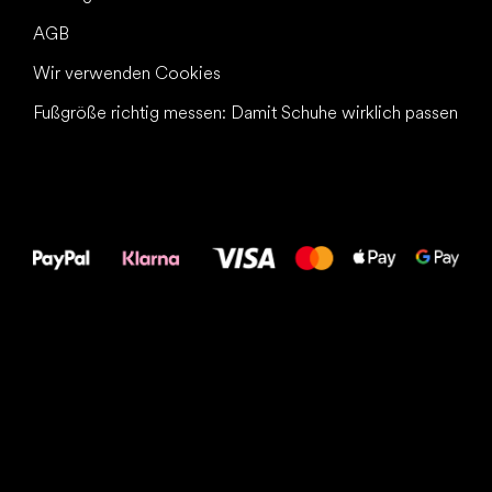
AGB
Wir verwenden Cookies
Fußgröße richtig messen: Damit Schuhe wirklich passen
Alles Gute für
Deine Füße!