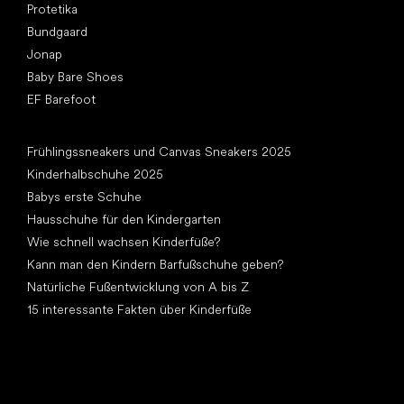
Protetika
Bundgaard
Jonap
Baby Bare Shoes
EF Barefoot
Artikel
Frühlingssneakers und Canvas Sneakers 2025
Kinderhalbschuhe 2025
Babys erste Schuhe
Hausschuhe für den Kindergarten
Wie schnell wachsen Kinderfüße?
Kann man den Kindern Barfußschuhe geben?
Natürliche Fußentwicklung von A bis Z
15 interessante Fakten über Kinderfüße