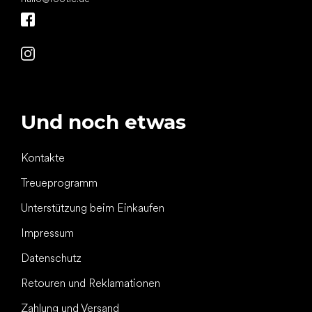
Und noch etwas
Kontakte
Treueprogramm
Unterstützung beim Einkaufen
Impressum
Datenschutz
Retouren und Reklamationen
Zahlung und Versand