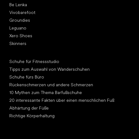
Be Lenka
Vivobarefoot
Groundies
Leguano
Xero Shoes
Skinners
Artikel
Schuhe für Fitnessstudio
Tipps zum Auswahl von Wanderschuhen
Schuhe fürs Büro
Rückenschmerzen und andere Schmerzen
10 Mythen zum Thema Barfußschuhe
20 interessante Fakten über einen menschlichen Fuß
Abhärtung der Füße
Richtige Körperhaltung