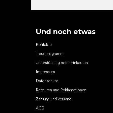
Und noch etwas
Kontakte
Treueprogramm
Unterstützung beim Einkaufen
Impressum
Datenschutz
Retouren und Reklamationen
Zahlung und Versand
AGB